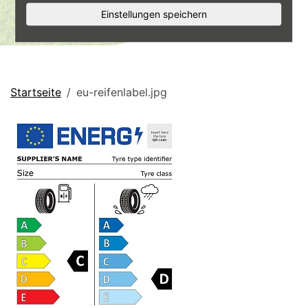
Einstellungen speichern
Startseite
eu-reifenlabel.jpg