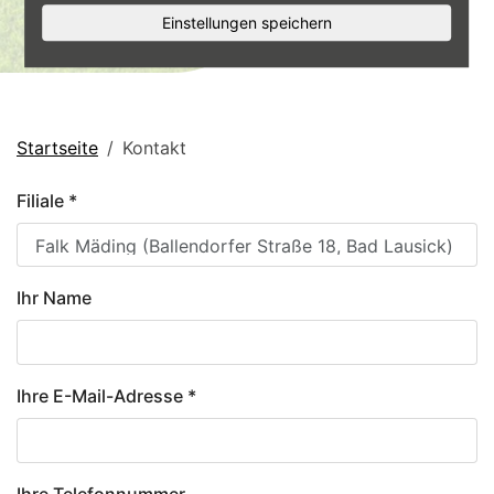
Einstellungen speichern
Startseite
Kontakt
Filiale
*
Ihr Name
Ihre E-Mail-Adresse
*