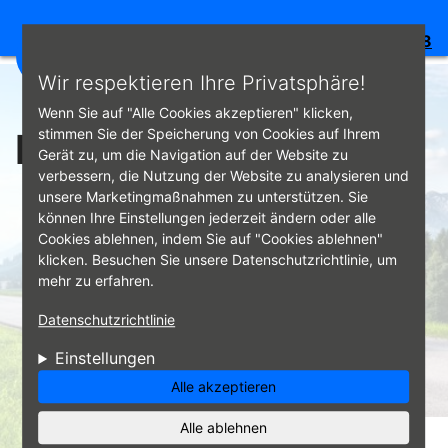
Bewertung:
4.8
☰
Direkt zum Inhalt
Wir respektieren Ihre Privatsphäre!
Wenn Sie auf "Alle Cookies akzeptieren" klicken,
Kontakt
stimmen Sie der Speicherung von Cookies auf Ihrem
Gerät zu, um die Navigation auf der Website zu
verbessern, die Nutzung der Website zu analysieren und
unsere Marketingmaßnahmen zu unterstützen. Sie
können Ihre Einstellungen jederzeit ändern oder alle
Cookies ablehnen, indem Sie auf "Cookies ablehnen"
klicken. Besuchen Sie unsere Datenschutzrichtlinie, um
mehr zu erfahren.
Datenschutzrichtlinie
Einstellungen
Alle akzeptieren
Alle ablehnen