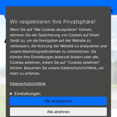
Bewertung:
4.8
☰
Direkt zum Inhalt
Wir respektieren Ihre Privatsphäre!
Wenn Sie auf "Alle Cookies akzeptieren" klicken,
Anmelden
stimmen Sie der Speicherung von Cookies auf Ihrem
Gerät zu, um die Navigation auf der Website zu
verbessern, die Nutzung der Website zu analysieren und
unsere Marketingmaßnahmen zu unterstützen. Sie
können Ihre Einstellungen jederzeit ändern oder alle
Cookies ablehnen, indem Sie auf "Cookies ablehnen"
klicken. Besuchen Sie unsere Datenschutzrichtlinie, um
mehr zu erfahren.
Datenschutzrichtlinie
Einstellungen
Alle akzeptieren
Alle ablehnen